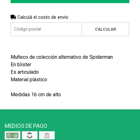
Calculá el costo de envío
CALCULAR
Muñeco de colección alternativo de Spiderman
En blister
Es articulado
Material plástico
Medidas 16 cm de alto
MEDIOS DE PAGO