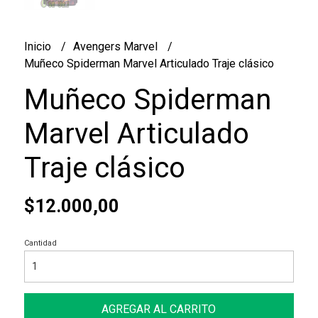
Inicio
Avengers Marvel
Muñeco Spiderman Marvel Articulado Traje clásico
Muñeco Spiderman
Marvel Articulado
Traje clásico
$12.000,00
Cantidad
AGREGAR AL CARRITO