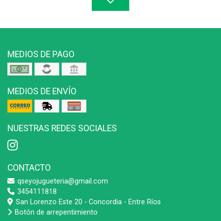
MEDIOS DE PAGO
MEDIOS DE ENVÍO
NUESTRAS REDES SOCIALES
CONTACTO
qseyojugueteria@gmail.com
3454111818
San Lorenzo Este 20 - Concordia - Entre Ríos
Botón de arrepentimiento