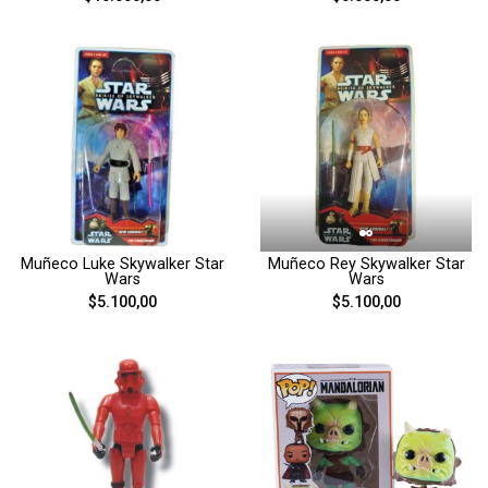
Muñeco Luke Skywalker Star
Muñeco Rey Skywalker Star
Wars
Wars
$5.100,00
$5.100,00