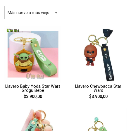
Llavero Baby Yoda Star Wars
Llavero Chewbacca Star
Grogu Bebé
Wars
$3.900,00
$3.900,00