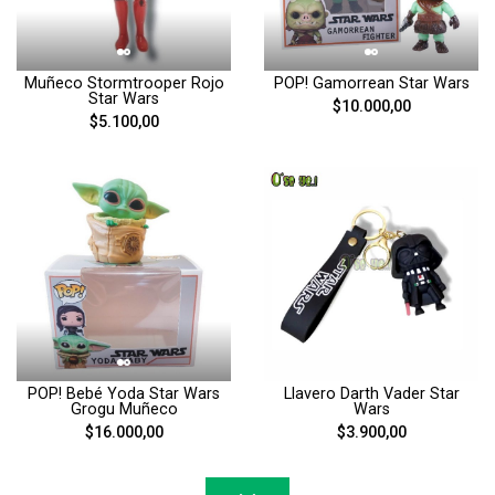
Muñeco Stormtrooper Rojo
POP! Gamorrean Star Wars
Star Wars
$10.000,00
$5.100,00
POP! Bebé Yoda Star Wars
Llavero Darth Vader Star
Grogu Muñeco
Wars
$16.000,00
$3.900,00