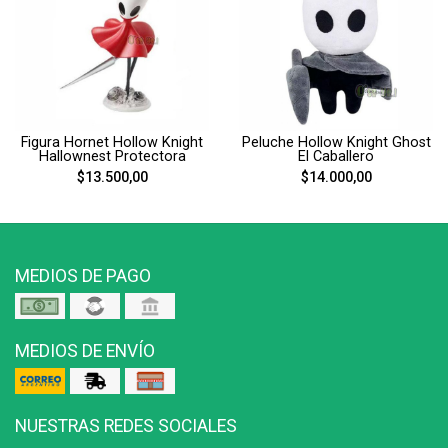
Figura Hornet Hollow Knight
Peluche Hollow Knight Ghost
Hallownest Protectora
El Caballero
$13.500,00
$14.000,00
MEDIOS DE PAGO
MEDIOS DE ENVÍO
NUESTRAS REDES SOCIALES