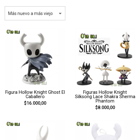
Figura Hollow Knight Ghost El
Figuras Hollow Knight
Caballero
Silksong Lace Shakra Sherma
Phantom
$16.000,00
$8.000,00