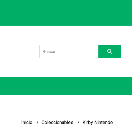
Inicio
Coleccionables
Kirby Nintendo