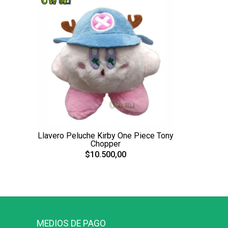
Llavero Peluche Kirby One Piece Tony
Chopper
$10.500,00
MEDIOS DE PAGO