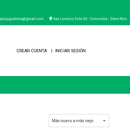
eyojugueteria@gmail.com
San Lorenzo Este 20 - Concordia - Entre Ríos
CREAR CUENTA
INICIAR SESIÓN