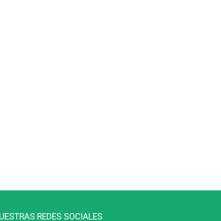
UESTRAS REDES SOCIALES