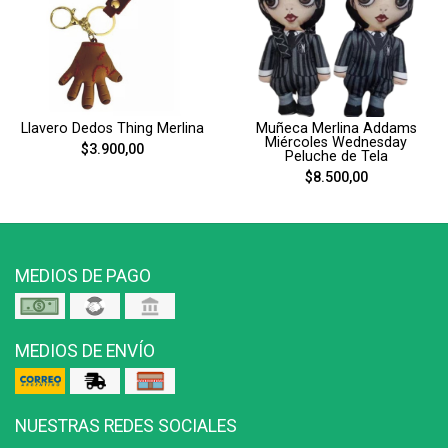
Llavero Dedos Thing Merlina
Muñeca Merlina Addams
Miércoles Wednesday
$3.900,00
Peluche de Tela
$8.500,00
MEDIOS DE PAGO
MEDIOS DE ENVÍO
NUESTRAS REDES SOCIALES