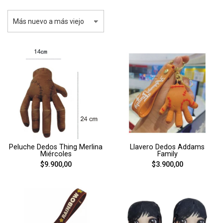
Peluche Dedos Thing Merlina
Llavero Dedos Addams
Miércoles
Family
$9.900,00
$3.900,00