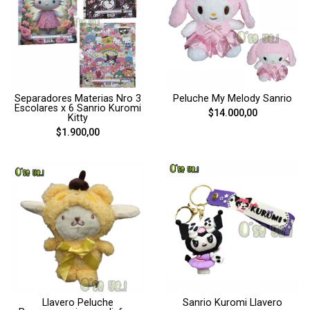
Separadores Materias Nro 3
Peluche My Melody Sanrio
Escolares x 6 Sanrio Kuromi
$14.000,00
Kitty
$1.900,00
Llavero Peluche
Sanrio Kuromi Llavero