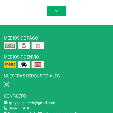
MEDIOS DE PAGO
MEDIOS DE ENVÍO
NUESTRAS REDES SOCIALES
CONTACTO
qseyojugueteria@gmail.com
3454111818