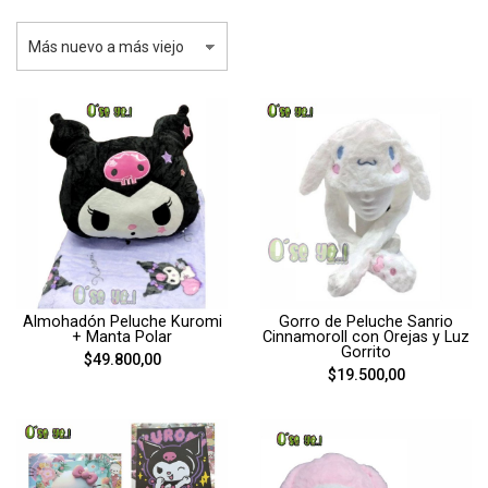
Almohadón Peluche Kuromi
Gorro de Peluche Sanrio
+ Manta Polar
Cinnamoroll con Orejas y Luz
Gorrito
$49.800,00
$19.500,00