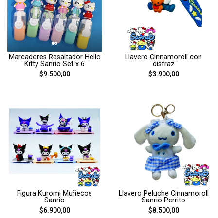
Marcadores Resaltador Hello
Llavero Cinnamoroll con
Kitty Sanrio Set x 6
disfraz
$9.500,00
$3.900,00
Figura Kuromi Muñecos
Llavero Peluche Cinnamoroll
Sanrio
Sanrio Perrito
$6.900,00
$8.500,00