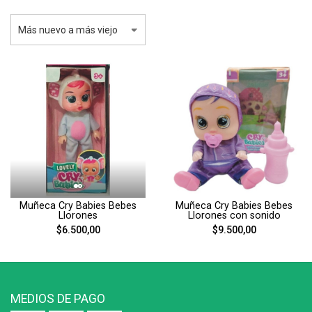
Muñeca Cry Babies Bebes
Muñeca Cry Babies Bebes
Llorones
Llorones con sonido
$6.500,00
$9.500,00
MEDIOS DE PAGO