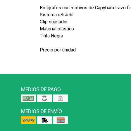
Bolígrafos con motivos de Capybara trazo fi
Sistema retráctil
Clip sujetador
Material plástico
Tinta Negra
Precio por unidad
MEDIOS DE PAGO
MEDIOS DE ENVÍO