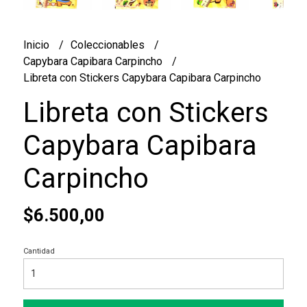
Inicio
Coleccionables
Capybara Capibara Carpincho
Libreta con Stickers Capybara Capibara Carpincho
Libreta con Stickers
Capybara Capibara
Carpincho
$6.500,00
Cantidad