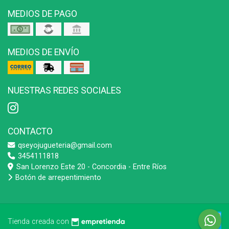
MEDIOS DE PAGO
MEDIOS DE ENVÍO
NUESTRAS REDES SOCIALES
CONTACTO
qseyojugueteria@gmail.com
3454111818
San Lorenzo Este 20 - Concordia - Entre Ríos
Botón de arrepentimiento
Tienda creada con