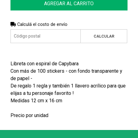
AGREGAR AL CARRITO
Calculá el costo de envío
CALCULAR
Libreta con espiral de Capybara
Con más de 100 stickers - con fondo transparente y
de papel -
De regalo 1 regla y también 1 llavero acrílico para que
elijas a tu personaje favorito !
Medidas 12 cm x 16 cm
Precio por unidad