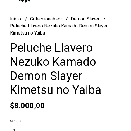
Inicio
Coleccionables
Demon Slayer
Peluche Llavero Nezuko Kamado Demon Slayer
Kimetsu no Yaiba
Peluche Llavero
Nezuko Kamado
Demon Slayer
Kimetsu no Yaiba
$8.000,00
Cantidad