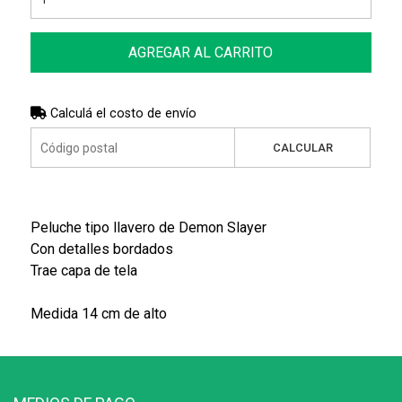
AGREGAR AL CARRITO
Calculá el costo de envío
CALCULAR
Peluche tipo llavero de Demon Slayer
Con detalles bordados
Trae capa de tela
Medida 14 cm de alto