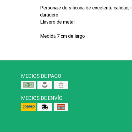
Personaje de silicona de excelente calidad, 
duradero
Llavero de metal
Medida 7 cm de largo
MEDIOS DE PAGO
MEDIOS DE ENVÍO