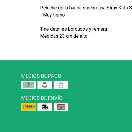
Peluche de la banda surcoreana Stray Kids
- Muy tierno -
Trae detalles bordados y remera
Medidas 23 cm de alto
MEDIOS DE PAGO
MEDIOS DE ENVÍO