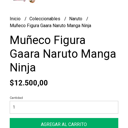
Inicio
Coleccionables
Naruto
Muñeco Figura Gaara Naruto Manga Ninja
Muñeco Figura
Gaara Naruto Manga
Ninja
$12.500,00
Cantidad
AGREGAR AL CARRITO