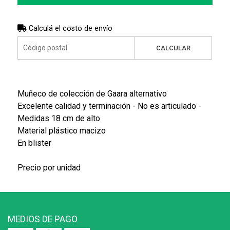
Calculá el costo de envío
CALCULAR
Muñeco de colección de Gaara alternativo
Excelente calidad y terminación - No es articulado -
Medidas 18 cm de alto
Material plástico macizo
En blister
Precio por unidad
MEDIOS DE PAGO