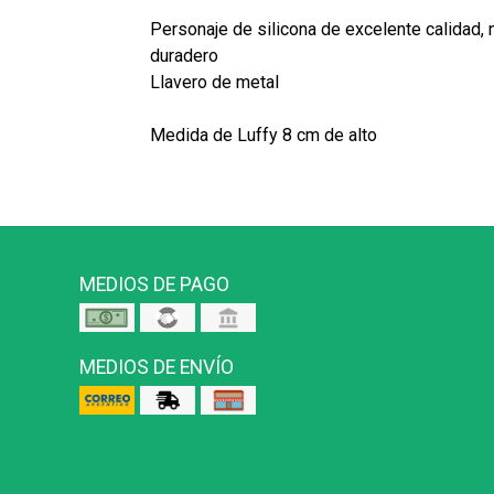
Personaje de silicona de excelente calidad, 
duradero
Llavero de metal
Medida de Luffy 8 cm de alto
MEDIOS DE PAGO
MEDIOS DE ENVÍO