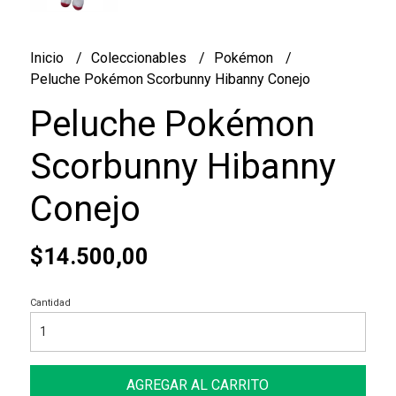
Inicio
Coleccionables
Pokémon
Peluche Pokémon Scorbunny Hibanny Conejo
Peluche Pokémon
Scorbunny Hibanny
Conejo
$14.500,00
Cantidad
AGREGAR AL CARRITO