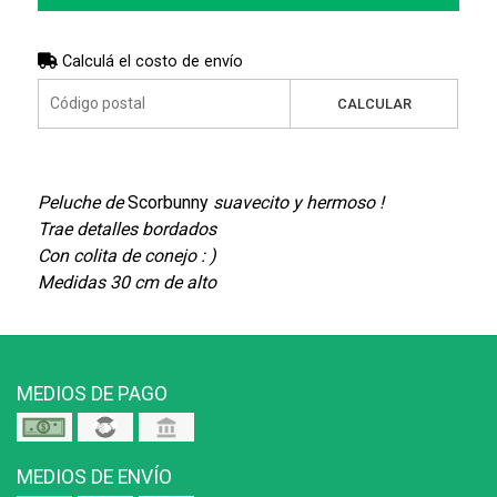
Calculá el costo de envío
CALCULAR
Peluche de
Scorbunny
suavecito y hermoso !
Trae detalles bordados
Con colita de conejo : )
Medidas 30 cm de alto
MEDIOS DE PAGO
MEDIOS DE ENVÍO