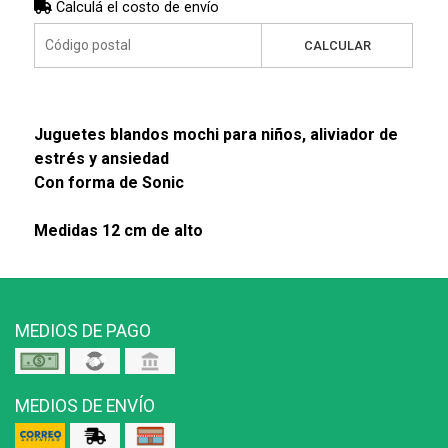
Calculá el costo de envío
CALCULAR
Juguetes blandos mochi para niños, aliviador de
estrés y ansiedad
Con forma de Sonic
Medidas 12 cm de alto
MEDIOS DE PAGO
MEDIOS DE ENVÍO