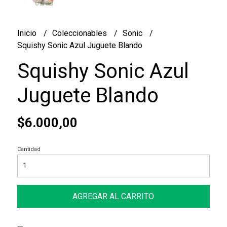
Inicio
Coleccionables
Sonic
Squishy Sonic Azul Juguete Blando
Squishy Sonic Azul
Juguete Blando
$6.000,00
Cantidad
AGREGAR AL CARRITO