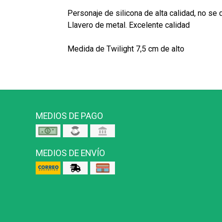
Personaje de silicona de alta calidad, no se 
Llavero de metal. Excelente calidad
Medida de Twilight 7,5 cm de alto
MEDIOS DE PAGO
MEDIOS DE ENVÍO