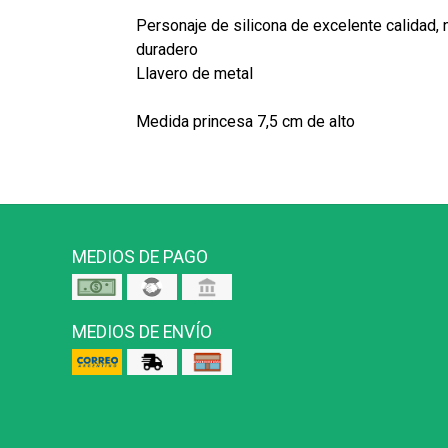
Personaje de silicona de excelente calidad, 
duradero
Llavero de metal
Medida princesa 7,5 cm de alto
MEDIOS DE PAGO
MEDIOS DE ENVÍO