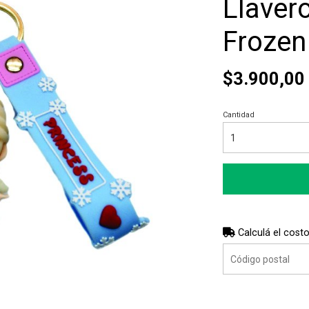
Llaver
Frozen
$3.900,00
Cantidad
Calculá el costo