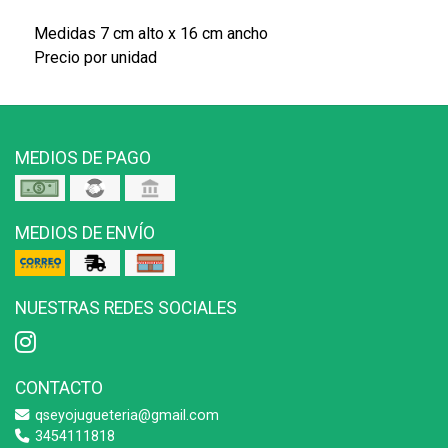
Medidas 7 cm alto x 16 cm ancho
Precio por unidad
MEDIOS DE PAGO
MEDIOS DE ENVÍO
NUESTRAS REDES SOCIALES
CONTACTO
qseyojugueteria@gmail.com
3454111818