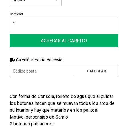
Cantidad
AGREGAR AL CARRITO
Calculá el costo de envío
CALCULAR
Con forma de Consola, relleno de agua que al pulsar
los botones hacen que se muevan todos los aros de
su interior y hay que meterlos en los palitos
Motivo: personajes de Sanrio
2 botones pulsadores