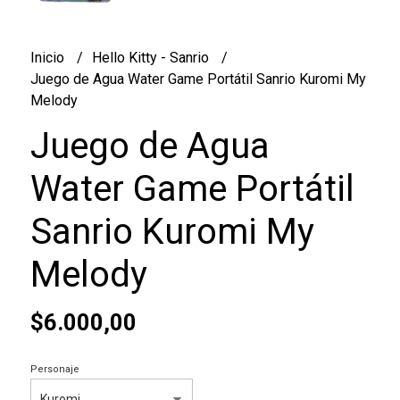
Inicio
Hello Kitty - Sanrio
Juego de Agua Water Game Portátil Sanrio Kuromi My
Melody
Juego de Agua
Water Game Portátil
Sanrio Kuromi My
Melody
$6.000,00
Personaje