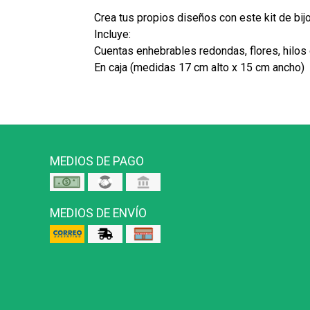
Crea tus propios diseños con este kit de bijou
Incluye:
Cuentas enhebrables redondas, flores, hilos 
En caja (medidas 17 cm alto x 15 cm ancho)
MEDIOS DE PAGO
MEDIOS DE ENVÍO