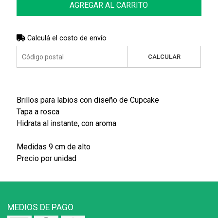
AGREGAR AL CARRITO
Calculá el costo de envío
CALCULAR
Brillos para labios con diseño de Cupcake
Tapa a rosca
Hidrata al instante, con aroma
Medidas 9 cm de alto
Precio por unidad
MEDIOS DE PAGO