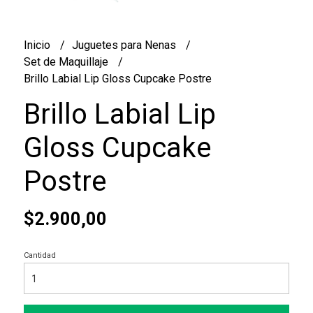
Inicio
Juguetes para Nenas
Set de Maquillaje
Brillo Labial Lip Gloss Cupcake Postre
Brillo Labial Lip
Gloss Cupcake
Postre
$2.900,00
Cantidad