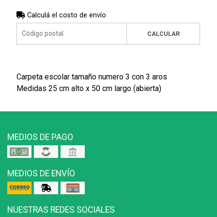
Calculá el costo de envío
CALCULAR
Carpeta escolar tamaño numero 3 con 3 aros
Medidas 25 cm alto x 50 cm largo (abierta)
MEDIOS DE PAGO
MEDIOS DE ENVÍO
NUESTRAS REDES SOCIALES