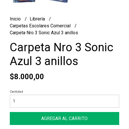
Inicio
Librería
Carpetas Escolares Comercial
Carpeta Nro 3 Sonic Azul 3 anillos
Carpeta Nro 3 Sonic
Azul 3 anillos
$8.000,00
Cantidad
AGREGAR AL CARRITO