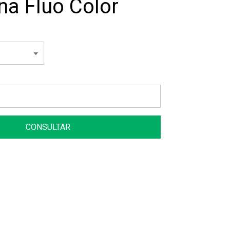
na Fluo Color
CONSULTAR