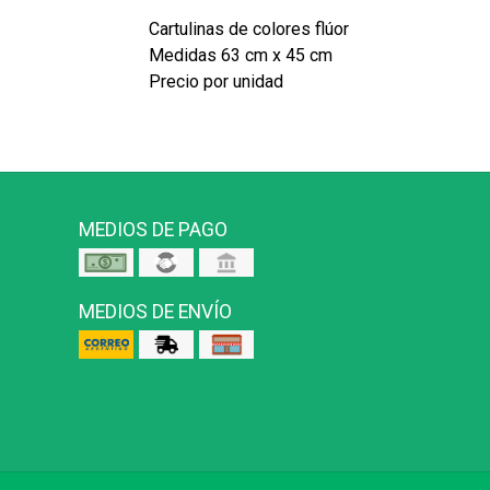
Cartulinas de colores flúor
Medidas 63 cm x 45 cm
Precio por unidad
MEDIOS DE PAGO
MEDIOS DE ENVÍO