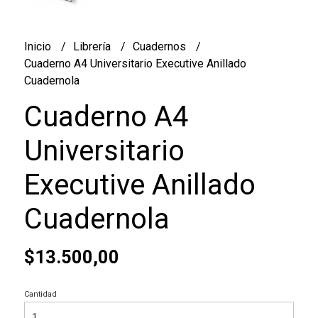
Inicio
Librería
Cuadernos
Cuaderno A4 Universitario Executive Anillado
Cuadernola
Cuaderno A4
Universitario
Executive Anillado
Cuadernola
$13.500,00
Cantidad