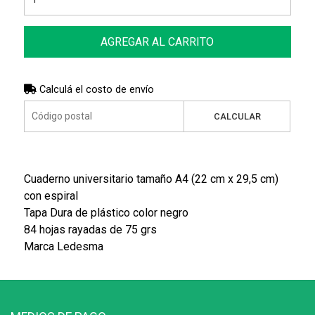
AGREGAR AL CARRITO
Calculá el costo de envío
CALCULAR
Cuaderno universitario tamaño A4 (22 cm x 29,5 cm)
con espiral
Tapa Dura de plástico color negro
84 hojas rayadas de 75 grs
Marca Ledesma