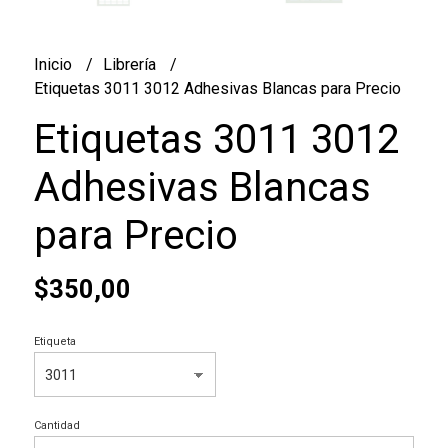
Inicio
Librería
Etiquetas 3011 3012 Adhesivas Blancas para Precio
Etiquetas 3011 3012
Adhesivas Blancas
para Precio
$350,00
Etiqueta
Cantidad