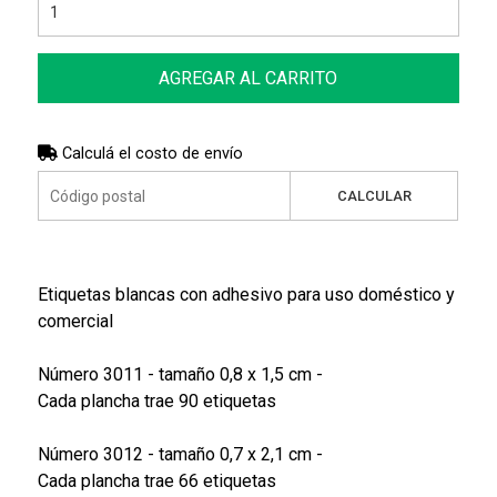
AGREGAR AL CARRITO
Calculá el costo de envío
CALCULAR
Etiquetas blancas con adhesivo para uso doméstico y
comercial
Número 3011 - tamaño 0,8 x 1,5 cm -
Cada plancha trae 90 etiquetas
Número 3012 - tamaño 0,7 x 2,1 cm -
Cada plancha trae 66 etiquetas