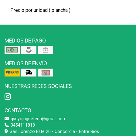
Precio por unidad ( plancha )
MEDIOS DE PAGO
MEDIOS DE ENVÍO
NUESTRAS REDES SOCIALES
CONTACTO
qseyojugueteria@gmail.com
3454111818
San Lorenzo Este 20 - Concordia - Entre Ríos