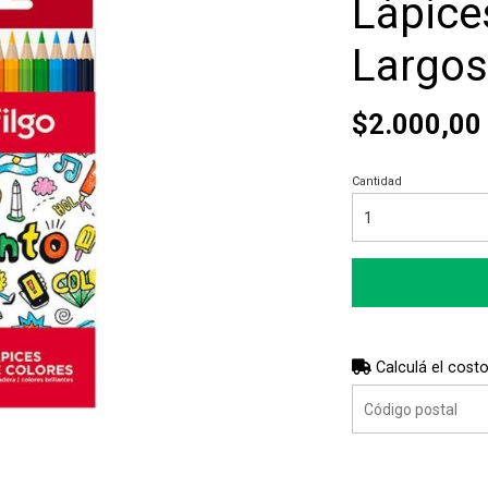
Lápice
Largos
$2.000,00
Cantidad
Calculá el costo