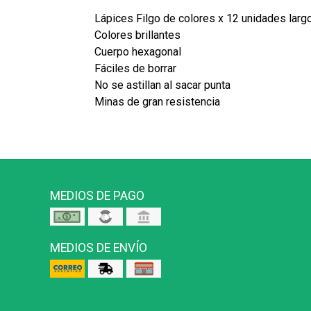
Lápices Filgo de colores x 12 unidades larg
Colores brillantes
Cuerpo hexagonal
Fáciles de borrar
No se astillan al sacar punta
Minas de gran resistencia
MEDIOS DE PAGO
MEDIOS DE ENVÍO