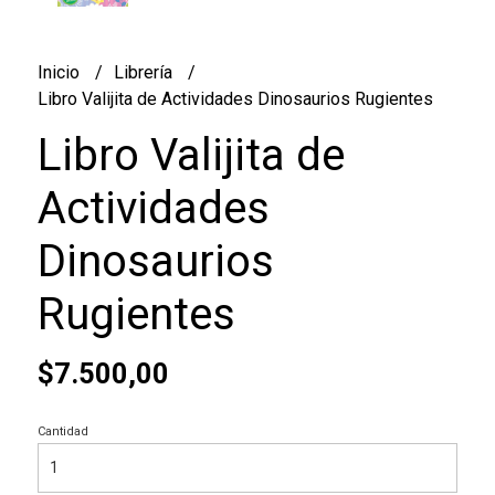
Inicio
Librería
Libro Valijita de Actividades Dinosaurios Rugientes
Libro Valijita de
Actividades
Dinosaurios
Rugientes
$7.500,00
Cantidad