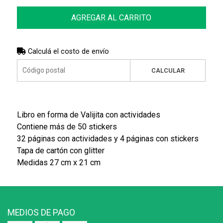
AGREGAR AL CARRITO
Calculá el costo de envío
CALCULAR
Libro en forma de Valijita con actividades
Contiene más de 50 stickers
32 páginas con actividades y 4 páginas con stickers
Tapa de cartón con glitter
Medidas 27 cm x 21 cm
MEDIOS DE PAGO