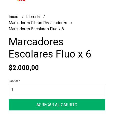
Inicio
Librería
Marcadores Fibras Resaltadores
Marcadores Escolares Fluo x 6
Marcadores
Escolares Fluo x 6
$2.000,00
Cantidad
AGREGAR AL CARRITO