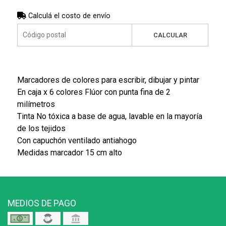
Calculá el costo de envío
CALCULAR
Marcadores de colores para escribir, dibujar y pintar
En caja x 6 colores Flúor con punta fina de 2
milímetros
Tinta No tóxica a base de agua, lavable en la mayoría
de los tejidos
Con capuchón ventilado antiahogo
Medidas marcador 15 cm alto
MEDIOS DE PAGO