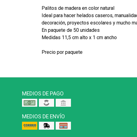
Palitos de madera en color natural
Ideal para hacer helados caseros, manualida
decoración, proyectos escolares y mucho más
En paquete de 50 unidades
Medidas 11,5 cm alto x 1 cm ancho
Precio por paquete
MEDIOS DE PAGO
MEDIOS DE ENVÍO