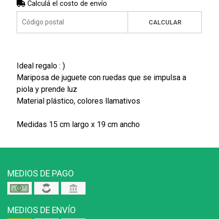
Calculá el costo de envío
CALCULAR
Ideal regalo : )
Mariposa de juguete con ruedas que se impulsa a
piola y prende luz
Material plástico, colores llamativos
Medidas 15 cm largo x 19 cm ancho
MEDIOS DE PAGO
MEDIOS DE ENVÍO