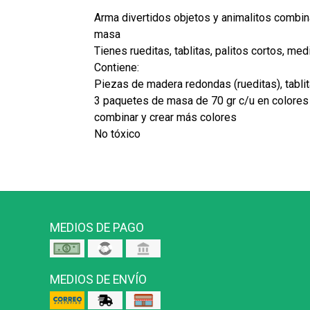
Arma divertidos objetos y animalitos combin
masa
Tienes rueditas, tablitas, palitos cortos, me
Contiene:
Piezas de madera redondas (rueditas), tablit
3 paquetes de masa de 70 gr c/u en colores 
combinar y crear más colores
No tóxico
MEDIOS DE PAGO
MEDIOS DE ENVÍO