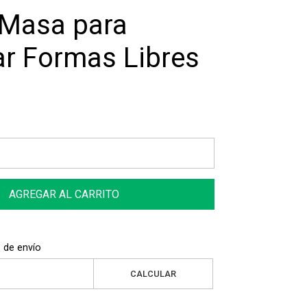
Masa para
r Formas Libres
AGREGAR AL CARRITO
 de envío
CALCULAR