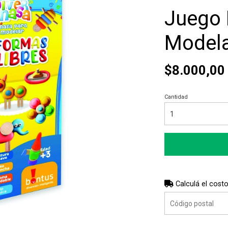
Juego 
Modela
$8.000,00
Cantidad
Calculá el costo