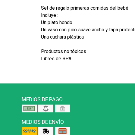
Set de regalo primeras comidas del bebé
Incluye :
Un plato hondo
Un vaso con pico suave ancho y tapa protect
Una cuchara plástica
Productos no tóxicos
Libres de BPA
MEDIOS DE PAGO
MEDIOS DE ENVÍO