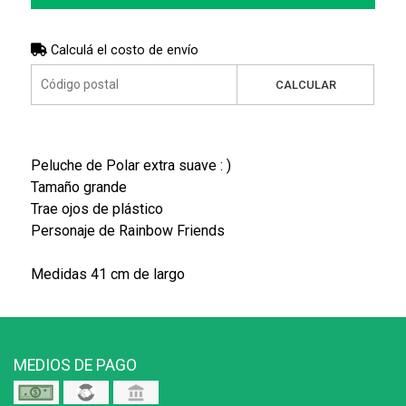
Calculá el costo de envío
CALCULAR
Peluche de Polar extra suave : )
Tamaño grande
Trae ojos de plástico
Personaje de Rainbow Friends
Medidas 41 cm de largo
MEDIOS DE PAGO