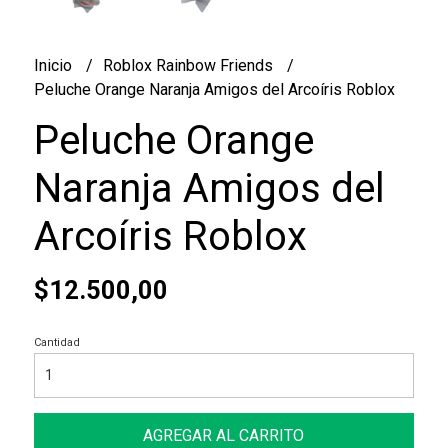
Inicio
Roblox Rainbow Friends
Peluche Orange Naranja Amigos del Arcoíris Roblox
Peluche Orange
Naranja Amigos del
Arcoíris Roblox
$12.500,00
Cantidad
AGREGAR AL CARRITO