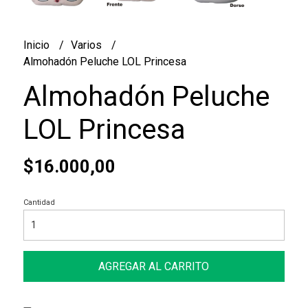
Inicio
Varios
Almohadón Peluche LOL Princesa
Almohadón Peluche
LOL Princesa
$16.000,00
Cantidad
AGREGAR AL CARRITO