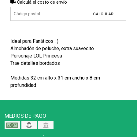
Calculá el costo de envío
CALCULAR
Ideal para Fanáticos : )
Almohadón de peluche, extra suavecito
Personaje LOL Princesa
Trae detalles bordados
Medidas 32 cm alto x 31 cm ancho x 8 cm
profundidad
MEDIOS DE PAGO