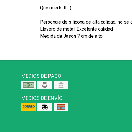
Que miedo !! : )
Personaje de silicona de alta calidad, no se 
Llavero de metal. Excelente calidad
Medida de Jason 7 cm de alto
MEDIOS DE PAGO
MEDIOS DE ENVÍO