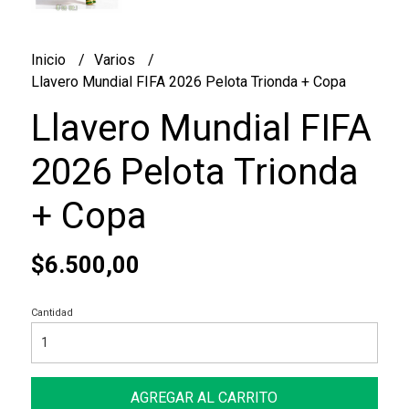
Inicio
Varios
Llavero Mundial FIFA 2026 Pelota Trionda + Copa
Llavero Mundial FIFA
2026 Pelota Trionda
+ Copa
$6.500,00
Cantidad
AGREGAR AL CARRITO