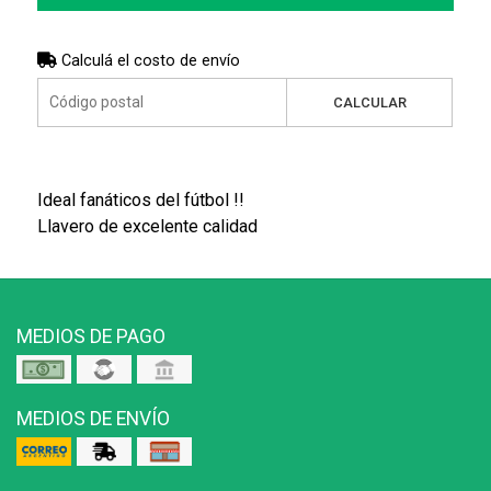
Calculá el costo de envío
CALCULAR
Ideal fanáticos del fútbol !!
Llavero de excelente calidad
MEDIOS DE PAGO
MEDIOS DE ENVÍO