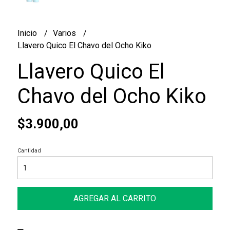
Inicio
Varios
Llavero Quico El Chavo del Ocho Kiko
Llavero Quico El
Chavo del Ocho Kiko
$3.900,00
Cantidad
AGREGAR AL CARRITO