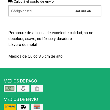
Calculá el costo de envío
CALCULAR
Personaje de silicona de excelente calidad, no se
decolora, suave, no tóxico y duradero
Llavero de metal
Medida de Quico 8,5 cm de alto
MEDIOS DE PAGO
MEDIOS DE ENVÍO