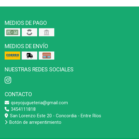
MEDIOS DE PAGO
MEDIOS DE ENVÍO
NUESTRAS REDES SOCIALES
CONTACTO
qseyojugueteria@gmail.com
3454111818
San Lorenzo Este 20 - Concordia - Entre Ríos
Botón de arrepentimiento