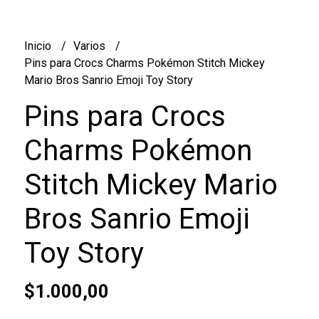
Inicio
Varios
Pins para Crocs Charms Pokémon Stitch Mickey
Mario Bros Sanrio Emoji Toy Story
Pins para Crocs
Charms Pokémon
Stitch Mickey Mario
Bros Sanrio Emoji
Toy Story
$1.000,00