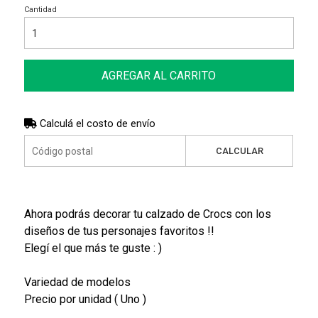
Cantidad
AGREGAR AL CARRITO
Calculá el costo de envío
CALCULAR
Ahora podrás decorar tu calzado de Crocs con los
diseños de tus personajes favoritos !!
Elegí el que más te guste : )
Variedad de modelos
Precio por unidad ( Uno )