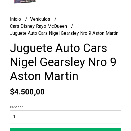
Inicio
Vehiculos
Cars Disney Rayo McQueen
Juguete Auto Cars Nigel Gearsley Nro 9 Aston Martin
Juguete Auto Cars
Nigel Gearsley Nro 9
Aston Martin
$4.500,00
Cantidad