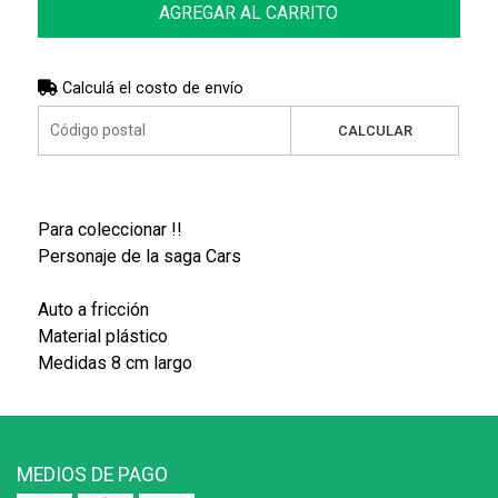
AGREGAR AL CARRITO
Calculá el costo de envío
CALCULAR
Para coleccionar !!
Personaje de la saga Cars
Auto a fricción
Material plástico
Medidas 8 cm largo
MEDIOS DE PAGO